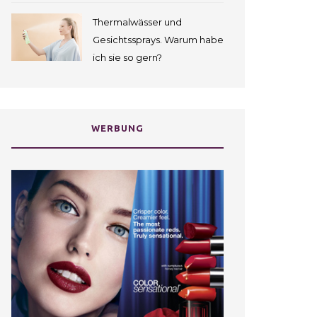
Thermalwässer und
Gesichtssprays. Warum habe
ich sie so gern?
WERBUNG