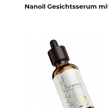
Nanoil Gesichtsserum mi