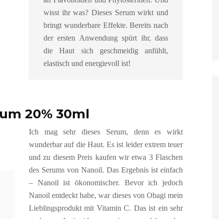
wisst ihr was? Dieses Serum wirkt und
bringt wunderbare Effekte. Bereits nach
der ersten Anwendung spürt ihr, dass
die Haut sich geschmeidig anfühlt,
elastisch und energievoll ist!
erum 20% 30ml
Ich mag sehr dieses Serum, denn es wirkt
wunderbar auf die Haut. Es ist leider extrem teuer
und zu diesem Preis kaufen wir etwa 3 Flaschen
des Serums von Nanoil. Das Ergebnis ist einfach
– Nanoil ist ökonomischer. Bevor ich jedoch
Nanoil entdeckt habe, war dieses von Obagi mein
Lieblingsprodukt mit Vitamin C. Das ist ein sehr