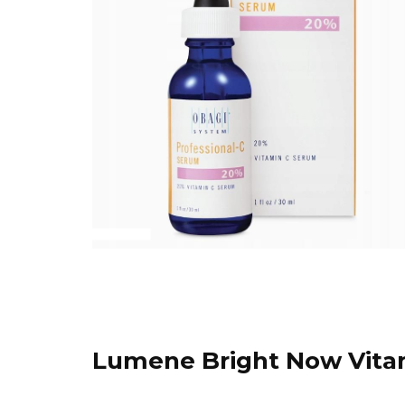
Lumene Bright Now Vitam