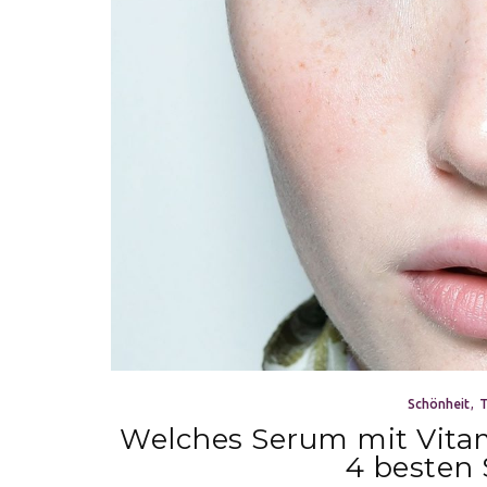
Schönheit
T
Welches Serum mit Vitam
4 besten 