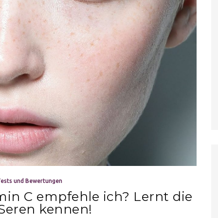
ests und Bewertungen
in C empfehle ich? Lernt die
Seren kennen!