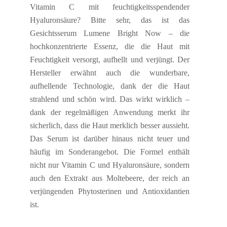
Vitamin C mit feuchtigkeitsspendender
Hyaluronsäure? Bitte sehr, das ist das
Gesichtsserum Lumene Bright Now – die
hochkonzentrierte Essenz, die die Haut mit
Feuchtigkeit versorgt, aufhellt und verjüngt. Der
Hersteller erwähnt auch die wunderbare,
aufhellende Technologie, dank der die Haut
strahlend und schön wird. Das wirkt wirklich –
dank der regelmäßigen Anwendung merkt ihr
sicherlich, dass die Haut merklich besser aussieht.
Das Serum ist darüber hinaus nicht teuer und
häufig im Sonderangebot. Die Formel enthält
nicht nur Vitamin C und Hyaluronsäure, sondern
auch den Extrakt aus Moltebeere, der reich an
verjüngenden Phytosterinen und Antioxidantien
ist.