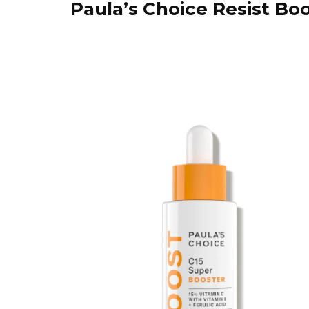
Paula’s Choice Resist Bo