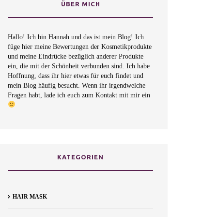
ÜBER MICH
Hallo! Ich bin Hannah und das ist mein Blog! Ich
füge hier meine Bewertungen der Kosmetikprodukte
und meine Eindrücke bezüglich anderer Produkte
ein, die mit der Schönheit verbunden sind. Ich habe
Hoffnung, dass ihr hier etwas für euch findet und
mein Blog häufig besucht. Wenn ihr irgendwelche
Fragen habt, lade ich euch zum Kontakt mit mir ein
KATEGORIEN
HAIR MASK