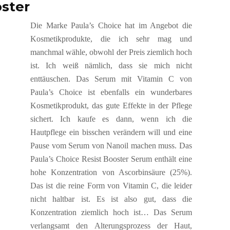
oster
Die Marke Paula’s Choice hat im Angebot die
Kosmetikprodukte, die ich sehr mag und
manchmal wähle, obwohl der Preis ziemlich hoch
ist. Ich weiß nämlich, dass sie mich nicht
enttäuschen. Das Serum mit Vitamin C von
Paula’s Choice ist ebenfalls ein wunderbares
Kosmetikprodukt, das gute Effekte in der Pflege
sichert. Ich kaufe es dann, wenn ich die
Hautpflege ein bisschen verändern will und eine
Pause vom Serum von Nanoil machen muss. Das
Paula’s Choice Resist Booster Serum enthält eine
hohe Konzentration von Ascorbinsäure (25%).
Das ist die reine Form von Vitamin C, die leider
nicht haltbar ist. Es ist also gut, dass die
Konzentration ziemlich hoch ist… Das Serum
verlangsamt den Alterungsprozess der Haut,