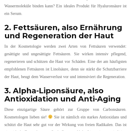
Wassermoleküle binden kann? Ein ideales Produkt für Hyaluronsäure ist
ein Serum.
2. Fettsäuren, also Ernährung
und Regeneration der Haut
In der Kosmetologie werden zwei Arten von Fettsäuren verwendet:
gesättigte und ungesättigte Fettsäuren. Sie wirken intensiv pflegend,
regenerieren und schützen die Haut vor Schäden. Eine der am häufigsten
empfohlenen Fettsäuren ist Linolsäure, denn sie stärkt die Schutzbarriere
der Haut, beugt dem Wasserverlust vor und intensiviert die Regeneration.
3. Alpha-Liponsäure, also
Antioxidation und Anti-Aging
Diese einzigartige Säure gehört zur Gruppe von Carbonsäuren.
Kosmetologen lieben sie!
Sie ist nämlich ein starkes Antioxidans und
schützt die Haut sehr gut vor der Wirkung von freien Radikalen. Das ist