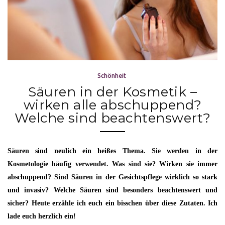
Schönheit
Säuren in der Kosmetik –
wirken alle abschuppend?
Welche sind beachtenswert?
Säuren sind neulich ein heißes Thema. Sie werden in der
Kosmetologie häufig verwendet. Was sind sie? Wirken sie immer
abschuppend? Sind Säuren in der Gesichtspflege wirklich so stark
und invasiv? Welche Säuren sind besonders beachtenswert und
sicher? Heute erzähle ich euch ein bisschen über diese Zutaten. Ich
lade euch herzlich ein!