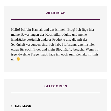
ÜBER MICH
Hallo! Ich bin Hannah und das ist mein Blog! Ich füge hier
meine Bewertungen der Kosmetikprodukte und meine
Eindrücke bezüglich anderer Produkte ein, die mit der
Schönheit verbunden sind. Ich habe Hoffnung, dass ihr hier
etwas für euch findet und mein Blog häufig besucht. Wenn ihr
irgendwelche Fragen habt, lade ich euch zum Kontakt mit mir
ein
KATEGORIEN
HAIR MASK