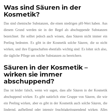
Was sind Säuren in der
Kosmetik?
Das sind chemische Substanzen, die einen niedrigen pH-Wert haben. Aus
diesem Grund werden sie in der Regel als abschuppende Substanzen
bezeichnet. Ihr solltet jedoch auch wissen, dass Säuren nicht immer ein
Peeling bedeuten. Es gibt in der Kosmetik solche Säuren, die so nicht
wirken, und ihre Eigenschaften ebenfalls wichtig sind. Es lohnt sich also,
die tägliche Pflege um solche Substanzen zu bereichern.
Säuren in der Kosmetik –
wirken sie immer
abschuppend?
Das ist leider falsch, wenn wir sagen, dass alle Säuren in der Kosmetik
abschuppend wirken. Es gibt natürlich eine Gruppe von Säuren, die wie
ein Peeling wirken, aber es gibt in der Kosmetik auch solche Säuren, die
lindernd, aufhellend oder intensiv feuchtigkeitsspendend wirken. Alles