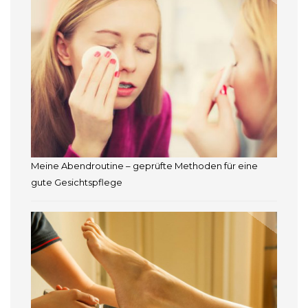
Meine Abendroutine – geprüfte Methoden für eine
gute Gesichtspflege