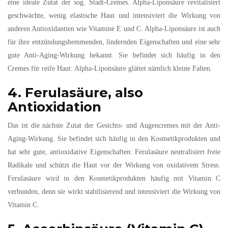
eine ideale Zutat der sog. Stadt-Cremes. Alpha-Liponsäure revitalisiert
geschwächte, wenig elastische Haut und intensiviert die Wirkung von
anderen Antioxidantien wie Vitamine E und C. Alpha-Liponsäure ist auch
für ihre entzündungshemmenden, lindernden Eigenschaften und eine sehr
gute Anti-Aging-Wirkung bekannt. Sie befindet sich häufig in den
Cremes für reife Haut: Alpha-Liponsäure glättet nämlich kleine Falten.
4. Ferulasäure, also
Antioxidation
Das ist die nächste Zutat der Gesichts- und Augencremes mit der Anti-
Aging-Wirkung. Sie befindet sich häufig in den Kosmetikprodukten und
hat sehr gute, antioxidative Eigenschaften: Ferulasäure neutralisiert freie
Radikale und schützt die Haut vor der Wirkung von oxidativem Stress.
Ferulasäure wird in den Kosmetikprodukten häufig mit Vitamin C
verbunden, denn sie wirkt stabilisierend und intensiviert die Wirkung von
Vitamin C.