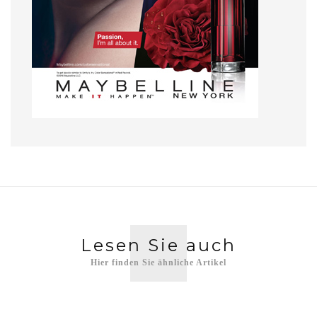
Lesen Sie auch
Hier finden Sie ähnliche Artikel