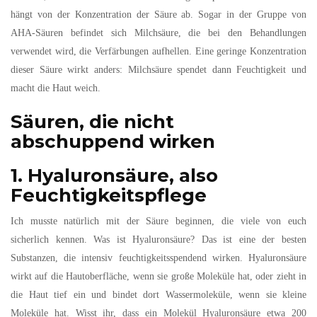
hängt von der Konzentration der Säure ab. Sogar in der Gruppe von
AHA-Säuren befindet sich Milchsäure, die bei den Behandlungen
verwendet wird, die Verfärbungen aufhellen. Eine geringe Konzentration
dieser Säure wirkt anders: Milchsäure spendet dann Feuchtigkeit und
macht die Haut weich.
Säuren, die nicht
abschuppend wirken
1. Hyaluronsäure, also
Feuchtigkeitspflege
Ich musste natürlich mit der Säure beginnen, die viele von euch
sicherlich kennen. Was ist Hyaluronsäure? Das ist eine der besten
Substanzen, die intensiv feuchtigkeitsspendend wirken. Hyaluronsäure
wirkt auf die Hautoberfläche, wenn sie große Moleküle hat, oder zieht in
die Haut tief ein und bindet dort Wassermoleküle, wenn sie kleine
Moleküle hat. Wisst ihr, dass ein Molekül Hyaluronsäure etwa 200