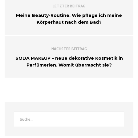
LETZTER BEITRAG
Meine Beauty-Routine. Wie pflege ich meine
Körperhaut nach dem Bad?
NÄCHSTER BEITRAG
SODA MAKEUP – neue dekorative Kosmetik in
Parfümerien. Womit überrascht sie?