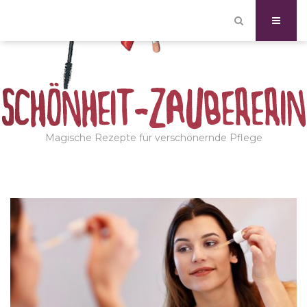
Magische Rezepte für verschönernde Pflege