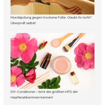
Mundspülung gegen trockene Füße. Glaubt ihr nicht?
Überprüft selbst!
DIY-Conditioner – lernt die größten HITS der
Haarfanatikerinnen kennen!