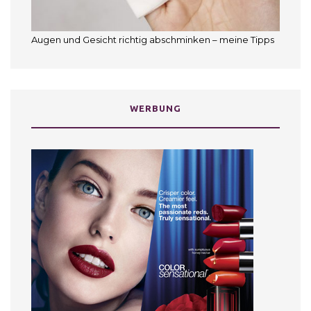
Augen und Gesicht richtig abschminken – meine Tipps
WERBUNG