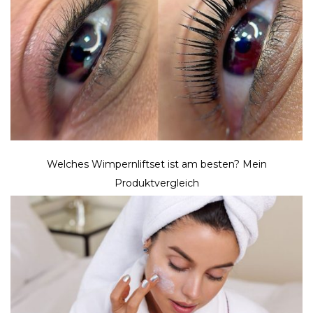
Welches Wimpernliftset ist am besten? Mein
Produktvergleich