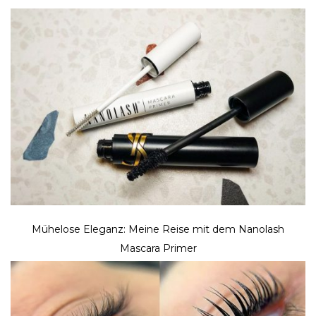
Mühelose Eleganz: Meine Reise mit dem Nanolash
Mascara Primer