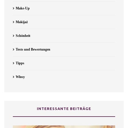
Make-Up
Makijaż
Schönheit
Tests und Bewertungen
Tipps
Włosy
INTERESSANTE BEITRÄGE