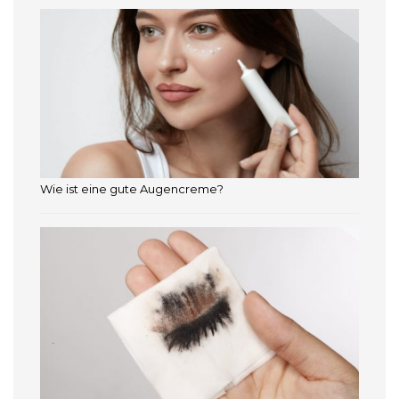
Wie ist eine gute Augencreme?