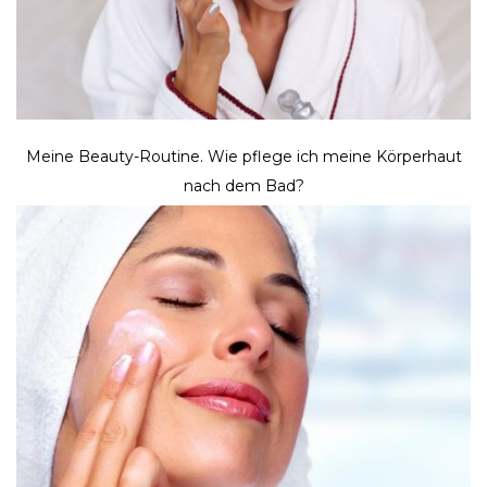
Meine Beauty-Routine. Wie pflege ich meine Körperhaut
nach dem Bad?