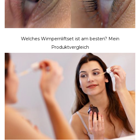
Welches Wimpernliftset ist am besten? Mein
Produktvergleich