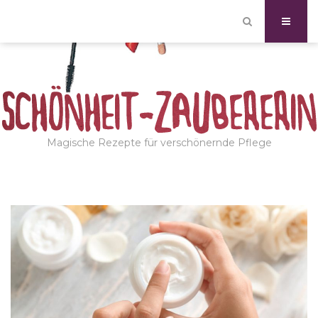
Magische Rezepte für verschönernde Pflege