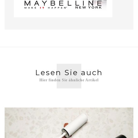
Lesen Sie auch
Hier finden Sie ähnliche Artikel