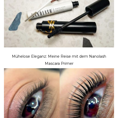
Mühelose Eleganz: Meine Reise mit dem Nanolash
Mascara Primer