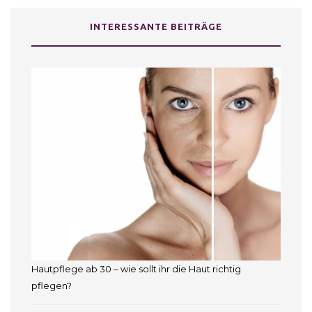
INTERESSANTE BEITRÄGE
Hautpflege ab 30 – wie sollt ihr die Haut richtig
pflegen?