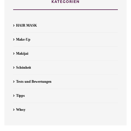
KATEGORIEN
HAIR MASK
Make-Up
Makijaż
Schönheit
Tests und Bewertungen
Tipps
Włosy