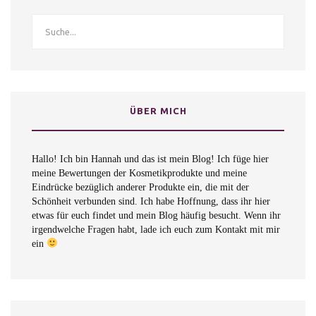
ÜBER MICH
Hallo! Ich bin Hannah und das ist mein Blog! Ich füge hier
meine Bewertungen der Kosmetikprodukte und meine
Eindrücke bezüglich anderer Produkte ein, die mit der
Schönheit verbunden sind. Ich habe Hoffnung, dass ihr hier
etwas für euch findet und mein Blog häufig besucht. Wenn ihr
irgendwelche Fragen habt, lade ich euch zum Kontakt mit mir
ein