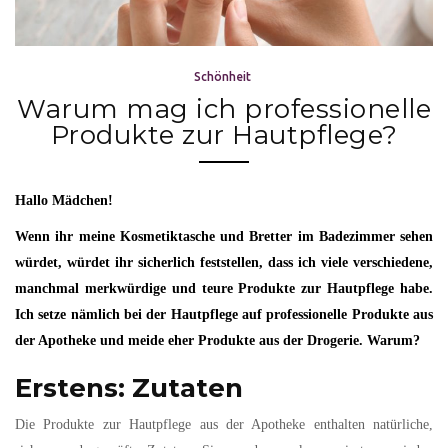
Schönheit
Warum mag ich professionelle
Produkte zur Hautpflege?
Hallo Mädchen!
Wenn ihr meine Kosmetiktasche und Bretter im Badezimmer sehen
würdet, würdet ihr sicherlich feststellen, dass ich viele verschiedene,
manchmal merkwürdige und teure Produkte zur Hautpflege habe.
Ich setze nämlich bei der Hautpflege auf professionelle Produkte aus
der Apotheke und meide eher Produkte aus der Drogerie. Warum?
Erstens: Zutaten
Die Produkte zur Hautpflege aus der Apotheke enthalten natürliche,