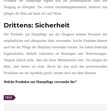
Produkte zur Hautpflege eignen sich für problematische Haut mit
Neigung zu Allergien. Sie wirken entzündungshemmend, lindernd und
pflegen die Haut auf beste Art und Weise.
Drittens: Sicherheit
Die Produkte zur Hautpflege aus der Drogerie können Personen mit
empfindlicher und allergischer Haut verwenden. Solche Produkte können
auch bei der Pflege der Babyhaut verwendet werden. Sie haben lindernde
Eigenschaften, deshalb reduzieren sie Reizungen und Verbrennungen.
Vergesst jedoch nicht, dass das keine Medikamente sind. Sie pflegen die
Haut, aber heilen sie nicht. Bevor ihr also nach den professionellen
Produkten aus der Apotheke greift, beratet euch mit dem Hautarzt.
Welche Produkte zur Hautpflege verwendet ihr?
TAGS