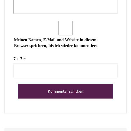
Meinen Namen, E-Mail und Website in diesem
Browser speichern, bis ich wieder kommentiere.
7 + 7 =