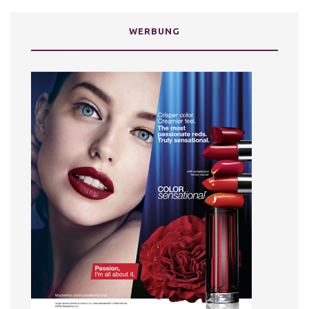
WERBUNG