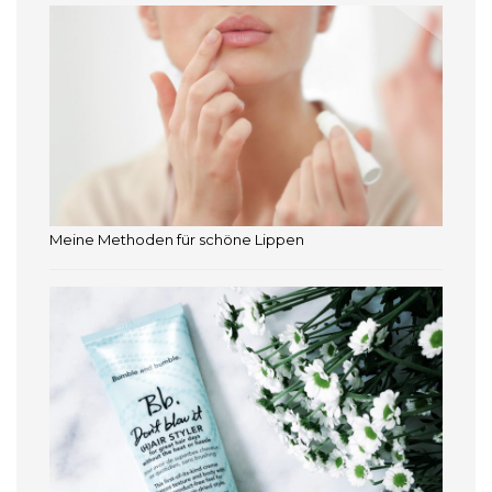
Meine Methoden für schöne Lippen