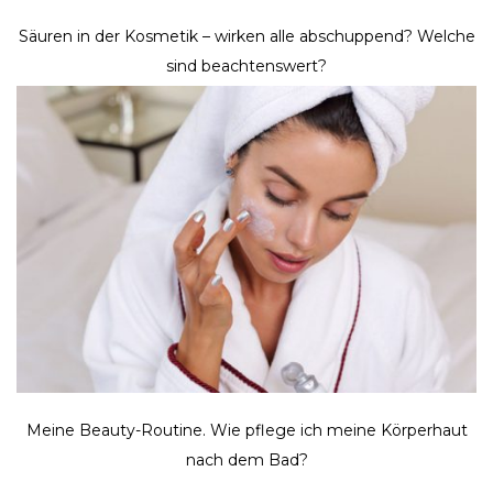
Säuren in der Kosmetik – wirken alle abschuppend? Welche
sind beachtenswert?
Meine Beauty-Routine. Wie pflege ich meine Körperhaut
nach dem Bad?