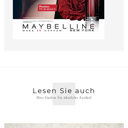
Lesen Sie auch
Hier finden Sie ähnliche Artikel