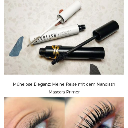
Mühelose Eleganz: Meine Reise mit dem Nanolash
Mascara Primer