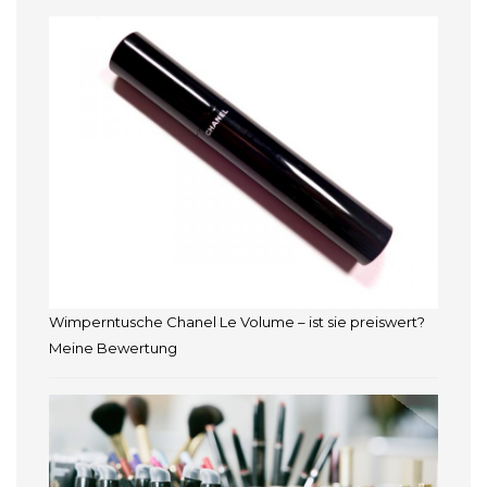
Wimperntusche Chanel Le Volume – ist sie preiswert?
Meine Bewertung