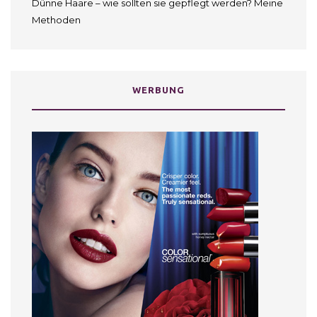
Dünne Haare – wie sollten sie gepflegt werden? Meine
Methoden
WERBUNG