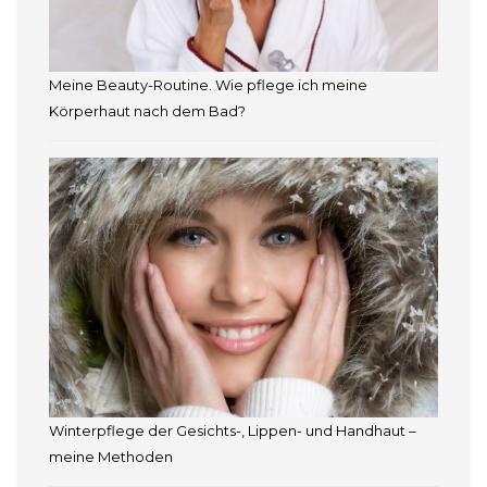
Meine Beauty-Routine. Wie pflege ich meine
Körperhaut nach dem Bad?
Winterpflege der Gesichts-, Lippen- und Handhaut –
meine Methoden