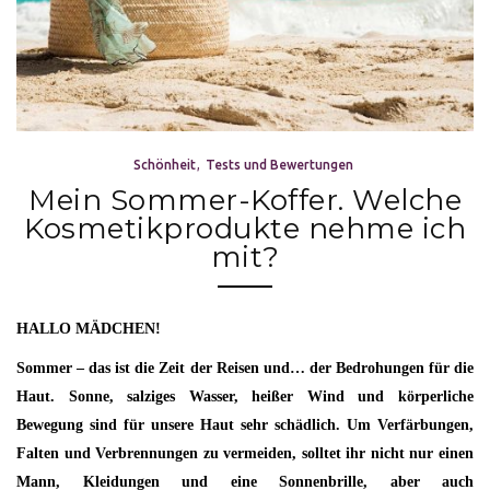
Schönheit
Tests und Bewertungen
Mein Sommer-Koffer. Welche
Kosmetikprodukte nehme ich
mit?
HALLO MÄDCHEN!
Sommer – das ist die Zeit der Reisen und… der Bedrohungen für die
Haut. Sonne, salziges Wasser, heißer Wind und körperliche
Bewegung sind für unsere Haut sehr schädlich. Um Verfärbungen,
Falten und Verbrennungen zu vermeiden, solltet ihr nicht nur einen
Mann, Kleidungen und eine Sonnenbrille, aber auch