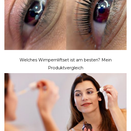
Welches Wimpernliftset ist am besten? Mein
Produktvergleich