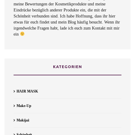
meine Bewertungen der Kosmetikprodukte und meine
Eindrücke bezüglich anderer Produkte ein, die mit der
Schönheit verbunden sind. Ich habe Hoffnung, dass ihr hier
etwas für euch findet und mein Blog häufig besucht. Wenn ihr
irgendwelche Fragen habt, lade ich euch zum Kontakt mit mir
ein
KATEGORIEN
HAIR MASK
Make-Up
Makijaż
Schönheit