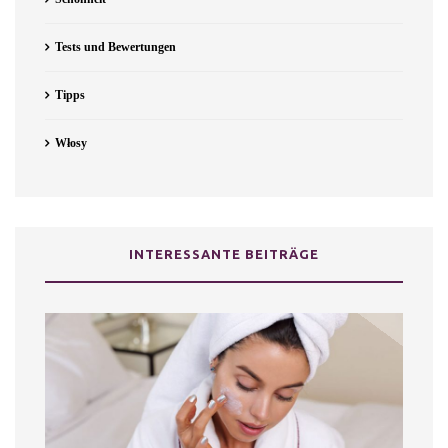
Tests und Bewertungen
Tipps
Włosy
INTERESSANTE BEITRÄGE