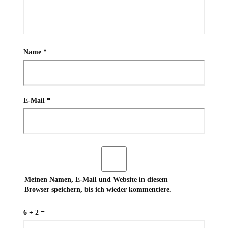
Name
*
E-Mail
*
Meinen Namen, E-Mail und Website in diesem
Browser speichern, bis ich wieder kommentiere.
6 + 2 =