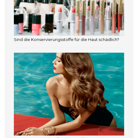
Sind die Konservierungsstoffe für die Haut schädlich?