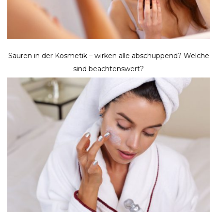
Säuren in der Kosmetik – wirken alle abschuppend? Welche
sind beachtenswert?