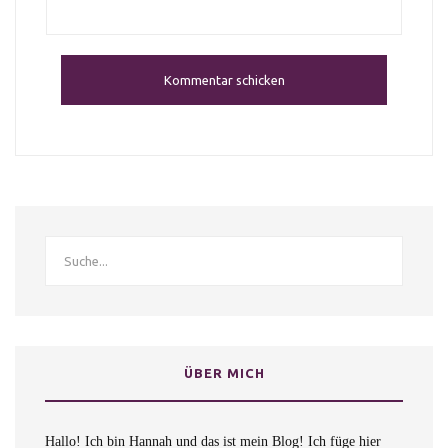
ÜBER MICH
Hallo! Ich bin Hannah und das ist mein Blog! Ich füge hier