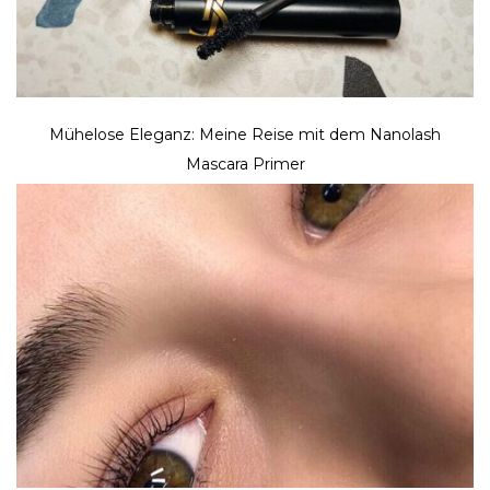
Mühelose Eleganz: Meine Reise mit dem Nanolash
Mascara Primer