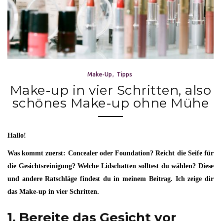
Make-Up
Tipps
Make-up in vier Schritten, also
schönes Make-up ohne Mühe
Hallo!
Was kommt zuerst: Concealer oder Foundation? Reicht die Seife für
die Gesichtsreinigung? Welche Lidschatten solltest du wählen? Diese
und andere Ratschläge findest du in meinem Beitrag. Ich zeige dir
das Make-up in vier Schritten.
1. Bereite das Gesicht vor