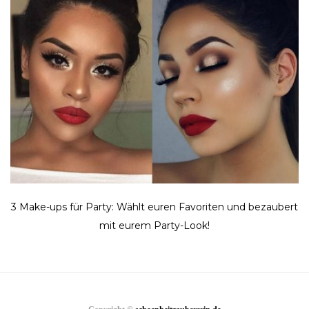
3 Make-ups für Party: Wählt euren Favoriten und bezaubert
mit eurem Party-Look!