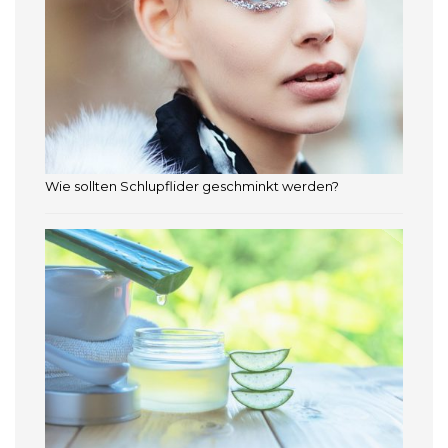
Wie sollten Schlupflider geschminkt werden?