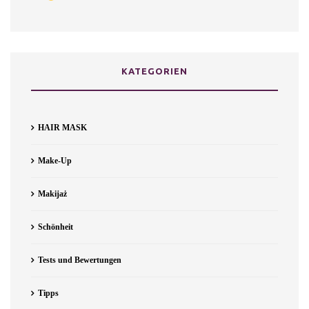
KATEGORIEN
HAIR MASK
Make-Up
Makijaż
Schönheit
Tests und Bewertungen
Tipps