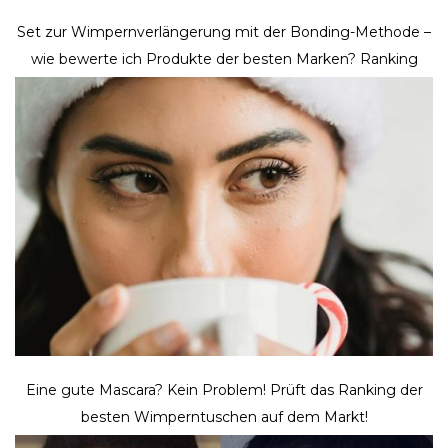
Set zur Wimpernverlängerung mit der Bonding-Methode –
wie bewerte ich Produkte der besten Marken? Ranking
Eine gute Mascara? Kein Problem! Prüft das Ranking der
besten Wimperntuschen auf dem Markt!