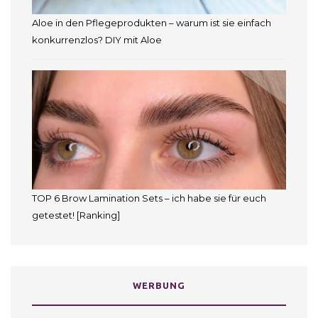
Aloe in den Pflegeprodukten – warum ist sie einfach
konkurrenzlos? DIY mit Aloe
TOP 6 Brow Lamination Sets – ich habe sie für euch
getestet! [Ranking]
WERBUNG