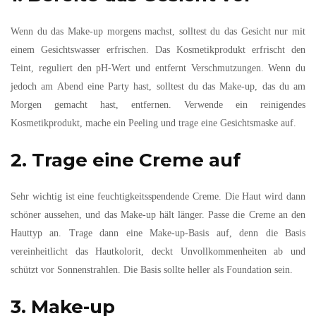
Wenn du das Make-up morgens machst, solltest du das Gesicht nur mit
einem Gesichtswasser erfrischen. Das Kosmetikprodukt erfrischt den
Teint, reguliert den pH-Wert und entfernt Verschmutzungen. Wenn du
jedoch am Abend eine Party hast, solltest du das Make-up, das du am
Morgen gemacht hast, entfernen. Verwende ein reinigendes
Kosmetikprodukt, mache ein Peeling und trage eine Gesichtsmaske auf.
2. Trage eine Creme auf
Sehr wichtig ist eine feuchtigkeitsspendende Creme. Die Haut wird dann
schöner aussehen, und das Make-up hält länger. Passe die Creme an den
Hauttyp an. Trage dann eine Make-up-Basis auf, denn die Basis
vereinheitlicht das Hautkolorit, deckt Unvollkommenheiten ab und
schützt vor Sonnenstrahlen. Die Basis sollte heller als Foundation sein.
3. Make-up