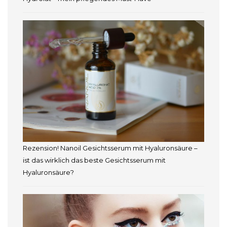
Rezension! Nanoil Gesichtsserum mit Hyaluronsäure –
ist das wirklich das beste Gesichtsserum mit
Hyaluronsäure?