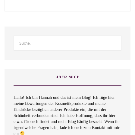
ÜBER MICH
Hallo! Ich bin Hannah und das ist mein Blog! Ich füge hier
meine Bewertungen der Kosmetikprodukte und meine
Eindrücke bezüglich anderer Produkte ein, die mit der
Schönheit verbunden sind. Ich habe Hoffnung, dass ihr hier
etwas für euch findet und mein Blog häufig besucht. Wenn ihr
irgendwelche Fragen habt, lade ich euch zum Kontakt mit mir
ein