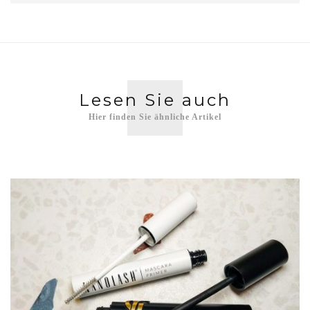
Lesen Sie auch
Hier finden Sie ähnliche Artikel