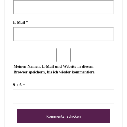
E-Mail
*
Meinen Namen, E-Mail und Website in diesem
Browser speichern, bis ich wieder kommentiere.
9 + 6 =